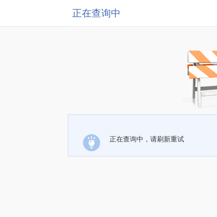
正在查询中
正在查询中，请刷新重试