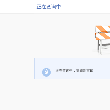
正在查询中
正在查询中，请刷新重试