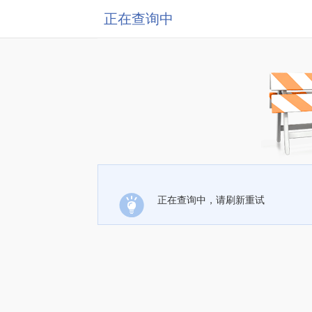
正在查询中
正在查询中，请刷新重试