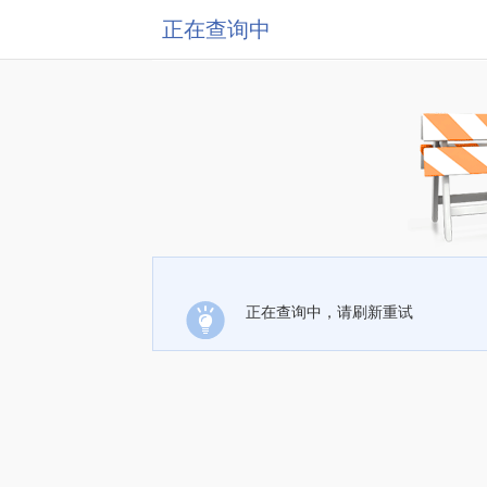
正在查询中
正在查询中，请刷新重试