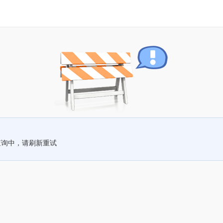
查询中，请刷新重试