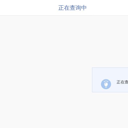
正在查询中
正在