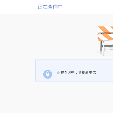
正在查询中
正在查询中，请刷新重试