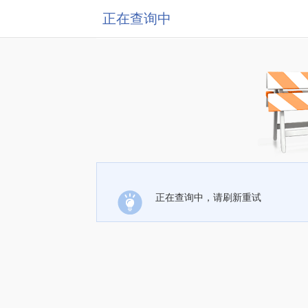
正在查询中
正在查询中，请刷新重试