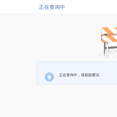
正在查询中
正在查询中，请刷新重试