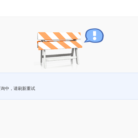
查询中，请刷新重试