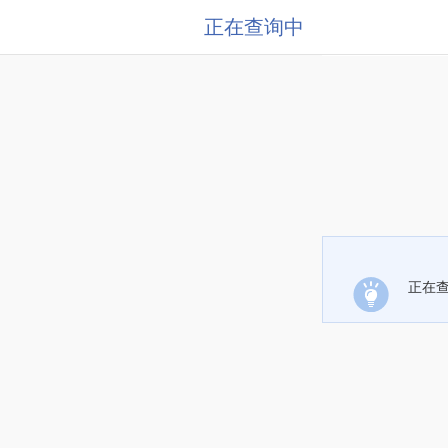
正在查询中
正在