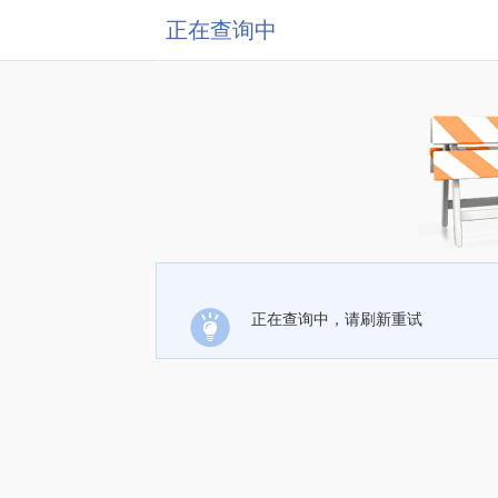
正在查询中
正在查询中，请刷新重试