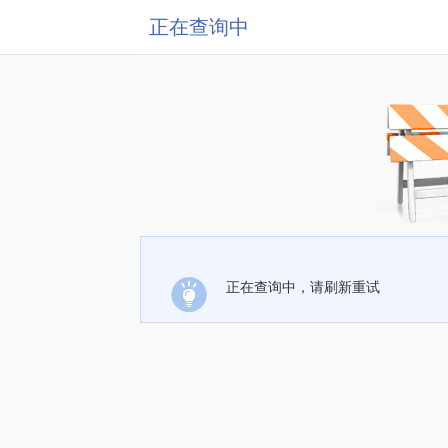
正在查询中
正在查询中，请刷新重试