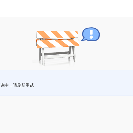
查询中，请刷新重试