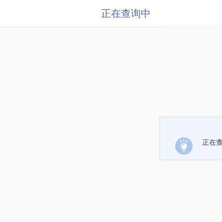
正在查询中
正在